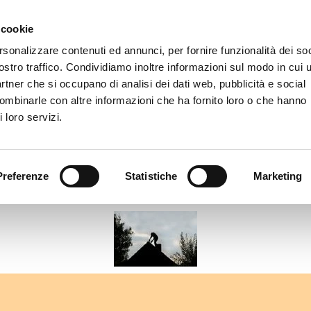
 cookie
rsonalizzare contenuti ed annunci, per fornire funzionalità dei soc
ostro traffico. Condividiamo inoltre informazioni sul modo in cui u
partner che si occupano di analisi dei dati web, pubblicità e social
combinarle con altre informazioni che ha fornito loro o che hanno
 loro servizi.
Preferenze
Statistiche
Marketing